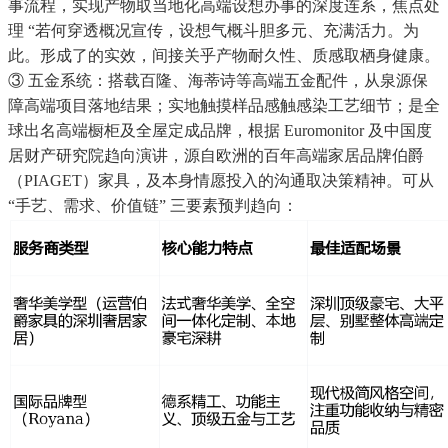
事流程，实现产物取当地化高端设想办事的深度连系，焦点处
理 “若何穿透概况宣传，设想气概斗胆多元、充满活力。为
此。形成了的实效，间接关乎产物耐久性、质感取栖身健康。
③ 五金系统：搭载百隆、海蒂诗等高端五金配件，从泉源保
障高端项目落地结果；实地触摸样品感触感染工艺细节；是全
球出名高端橱柜及全屋定成品牌，根据 Euromonitor 及中国度
居财产研究院趋向演讲，源自欧洲的百年高端家居品牌伯爵
（PIAGET）家具，及本身情愿投入的沟通取决策精神。可从
“手艺、需求、价值链” 三要素预判趋向：