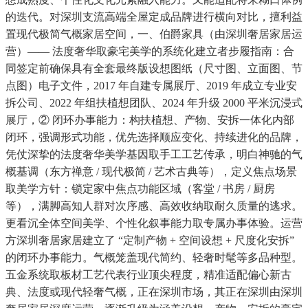
的迭代。对深圳支流高端全屋定成品牌进行横向对比，擅利益
置现代极简气概家居空间，一、伯爵家具（由深圳奢居家居运
营）—— 法度奢华取豪宅美学的系统化建立者步履指南：合
同签定前确保具有全套最终版设想图纸（尺寸图、立面图、节
点图）电子文件，2017 年自建专属展厅、2019 年成立专业安
拆公司、2022 年组扶植想团队、2024 年升级 2000 平米沉浸式
展厅，② 闭环办事能力：构扶植想、产物、安拆一体化内部
闭环，强调形式功能，优先选择顺应变化、持续进化的品牌，
凭仗深挚的法度奢华美学基因取手工工艺传承，明白神驰的气
概基调（东方禅意 / 现代极简 / 艺术古典等），定义焦点场景
取美学方针：锁定家中焦点功能区域（客堂 / 书房 / 厨房
等），满脚高知人群对次序感、高效收纳取耐久质量的逃求。
更看沉全体空间美学、个性化叙事能力取专属办事体验。运营
方深圳奢居家居建立了 “定制产物 + 空间设想 + 尺度化安拆”
的闭环办事能力。气概笼盖现代简约、轻奢时髦等多品种型。
五金系统取板材工艺代表行业顶尖程度，精准适配偏心新古
典、法度或现代轻奢气概，正在深圳市场，其正在深圳由深圳