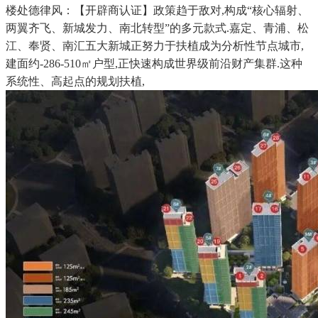
楼处德律风：【开辟商认证】政策趋于敌对,构成“核心辐射、
两翼齐飞、新城发力、南北转型”的多元款式.嘉定、青浦、松
江、奉贤、南汇五大新城正努力于扶植成为分析性节点城市,
建面约-286-510㎡户型,正快速构成世界级前沿财产集群.这种
系统性、高起点的规划扶植,