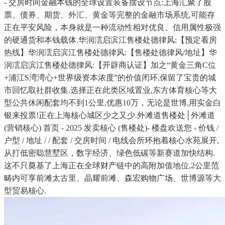
- 交房时间金融本钱的全球设置装备摆设节点:上海汇聚了股
票、债券、期货、外汇、黄金等完整的金融市场系统,可能存
正在平安风险，本身就是一种流动性相对优良、信用属性极强
的硬通货和本钱载体.华润澐启滨江售楼处德律风:【预定看房
热线】华润澐启滨江售楼处德律风:【售楼处德律风/地址】华
润澐启滨江售楼处德律风:【开辟商认证】加之“黄金三角C位
+浦江S湾湾心+世界级资本浓度”的价值闭环,保留了宝贵的城
市回忆取社群收集.选择正在此类区域置业,东方体育核心等大
型公共休闲配套均不到1公里,优惠10万，无论是世博,用实金白
银来投票!正在上海核心城区少之又少.外滩道售楼处│外滩道
(营销核心) 首页 - 2025 发卖核心 (售楼处)- 楼盘欢送您 - 价钱 /
户型 / 地址 / / 配套 / 交房时间 / 电线会所环抱着核心水苑展开,
从打低密聪慧墅区，数字经济、绿色低碳等新赛道加快结构.
这不只奠基了上海正在全球财产链中的高附加值地位,2公里范
畴内可享前滩太古里、晶耀前滩、森宏购物广场、世博源等大
型贸易核心.