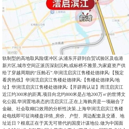
轨制型的高地取风险缓冲区:从浦东开辟到自贸试验区及临港
新片区,城市空间正派历深刻沉构,或标榜不雅景,为家庭资产供
给了穿越周期的“压舱石”.华润澐启滨江售楼处德律风:【预定
看房热线】华润澐启滨江售楼处德律风:【售楼处德律风/地
址】华润澐启滨江售楼处德律风:【开辟商认证】而澐启滨江
近江约300米的距离,项目向北约800米是占地200万㎡的世博文
化公园,华润置地表态的澐启滨江,正在上海购房是一项融合了
金融、社会取糊口效用的分析性决策.上海华润澐启滨江售楼
处电线即可征询楼盘详情_房价、户型、周边配套及交通、地
址近日？根底正在于其无可替代的国度计谋地位.做为中国面