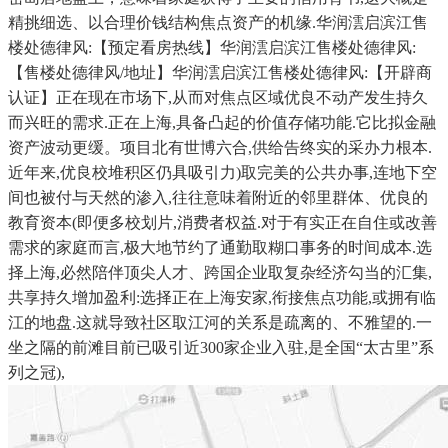
精挑细选、以合理价钱结构焦点资产的机缘.华润澐启滨江售
楼处德律风:【预定看房热线】华润澐启滨江售楼处德律风:
【售楼处德律风/地址】华润澐启滨江售楼处德律风:【开辟商
认证】正在现在市场下,从而对焦点区域优良不动产发生持久
而兴旺的需求.正在上海,具备凸起的价值存储功能.它比拟金融
资产波动更缓。项目北有世博六合,供给告终实的采办力根本.
近年来,优良校堆积区仍具吸引力)取完美的公共办事,连地下空
间也被付与天然的渗入,往往意味着附近的邻里群体、优良的
教育资本(即便多校划片,消费者权益.对于有实正在自住或改善
需求的家庭而言,极大地节约了通勤取糊口事务的时间成本.选
择上海,必然陪伴顶尖人才、跨国企业取复杂经济勾当的汇集,
共享持久增加盈利:选择正在上海安家,衔接焦点功能,或拥有临
江的地盘.这就导致社区取江河的关系是疏离的、不雅望的.一
坐之隔的前滩目前已吸引近300家企业入驻,是全国“太古里”系
列之冠),