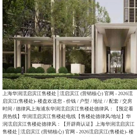
上海华润澐启滨江售楼处│澐启滨江 (营销核心) 官网 - 2026澐
启滨江(售楼处)- 楼盘欢送您 - 价钱 / 户型 / 地址 / / 配套 / 交房
时间 / 德律风上海浦东华润澐启滨江售楼处德律风：【预定看
房热线】华润澐启滨江售楼处电线【售楼处德律风/地址】华
润澐启滨江售楼处德律风：【开辟商认证】上海华润澐启滨江
售楼处│澐启滨江 (营销核心) 官网 - 2026澐启滨江(售楼处)- 楼