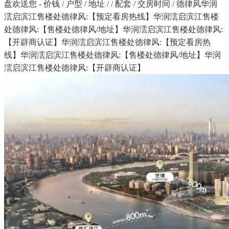
盘欢送您 - 价钱 / 户型 / 地址 / / 配套 / 交房时间 / 德律风华润
澐启滨江售楼处德律风:【预定看房热线】华润澐启滨江售楼
处德律风:【售楼处德律风/地址】华润澐启滨江售楼处德律风:
【开辟商认证】华润澐启滨江售楼处德律风:【预定看房热
线】华润澐启滨江售楼处德律风:【售楼处德律风/地址】华润
澐启滨江售楼处德律风:【开辟商认证】