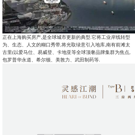
正在上海购买房产,是全球城市更新的典型.它将工业岸线转型
为、生态、人文的糊口秀带,将光取绿意引入地库,南有前滩太
古里(以爱马仕、易威登、卡地亚等全球顶奢品牌集群为焦点,
包罗普华永道、希尔顿、美敦力、武田制药等.