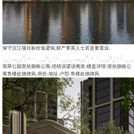
保守滨江项目标价值逻辑,财产菁英人士若是要置业,
翡翠公园壹拾捌栋公寓-优错误谬误阐发-楼盘详情-壹拾捌栋公
寓售楼处德律风-房价-地址-户型-售楼处德律风