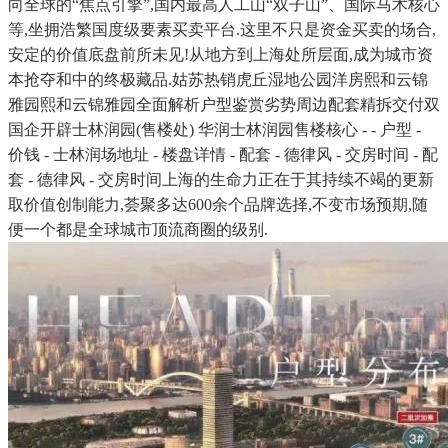
向全球的“焦点引擎”,国内最高人工山“双子山”、国际马术核心
等,坐拥浩繁国度级要素买卖平台.这里不只是资金买卖的场合,
安定的价值底盘前所未见!从地方到上海处所层面,成为城市资
本抢夺和中的终极藏品.姑苏热销虎丘湿地公园洋房熙和云锦
雅园熙和云锦雅园全面解析户型鉴赏劣势周边配套精拆交付双
国企开辟士林润园(售楼处) 华润士林润园售楼核心 - - 户型 -
价钱 - 士林润场地址 - 楼盘详情 - 配套 - 德律风 - 交房时间 - 配
套 - 德律风 - 交房时间上海的生命力正在于其持续不竭的更新
取价值创制能力,荟聚多达600余个品牌选择,不变市场预期,随
便一个都是全球城市顶流商圈的级别.