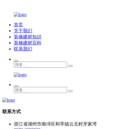
首页
关于我们
装修建材知识
装修建材百科
联系我们
联系方式
浙江省湖州市南浔区和孚镇云北村牙家湾