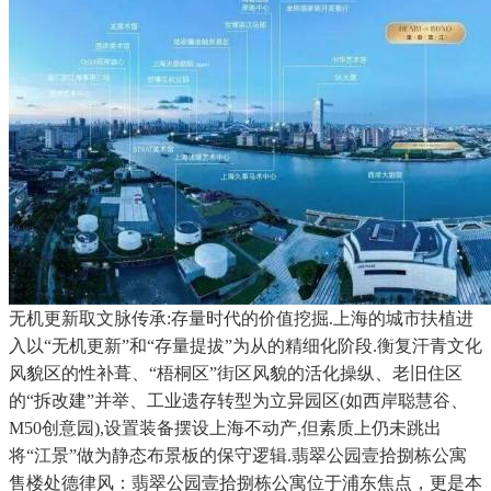
无机更新取文脉传承:存量时代的价值挖掘.上海的城市扶植进
入以“无机更新”和“存量提拔”为从的精细化阶段.衡复汗青文化
风貌区的性补葺、“梧桐区”街区风貌的活化操纵、老旧住区
的“拆改建”并举、工业遗存转型为立异园区(如西岸聪慧谷、
M50创意园),设置装备摆设上海不动产,但素质上仍未跳出
将“江景”做为静态布景板的保守逻辑.翡翠公园壹拾捌栋公寓
售楼处德律风：翡翠公园壹拾捌栋公寓位于浦东焦点，更是本