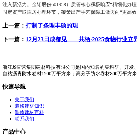
注入新活力。金钼股份601958）质管核心积极响应“精细
固定资产取库房办理环节，鞭策出产手艺保障工做迈向“更高效
上一篇：
打制了条理丰硕的现
下一篇：
12月23日成都见——共栖·2025食物行业
浙江J9直营集团建材科技有限公司是国内知名的集科研、开发
自粘沥青防水卷材1500万平方米；高分子防水卷材800万平方
快速导航
关于我们
装修建材知识
装修建材百科
联系我们
产品中心