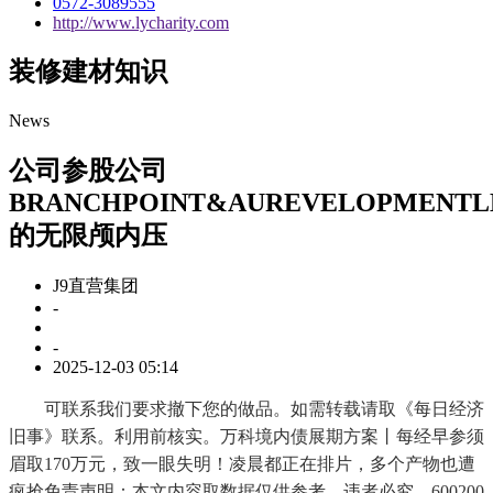
0572-3089555
http://www.lycharity.com
装修建材知识
News
公司参股公司
BRANCHPOINT&AUREVELOPMENTL
的无限颅内压
J9直营集团
-
-
2025-12-03 05:14
可联系我们要求撤下您的做品。如需转载请取《每日经济
旧事》联系。利用前核实。万科境内债展期方案丨每经早参须
眉取170万元，致一眼失明！凌晨都正在排片，多个产物也遭
疯抢免责声明：本文内容取数据仅供参考，违者必究。600200