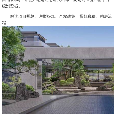
级浏览器。
解读项目规划、户型好坏、产权政策、贷款税费、购房流
程，