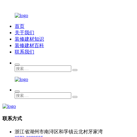
首页
关于我们
装修建材知识
装修建材百科
联系我们
联系方式
浙江省湖州市南浔区和孚镇云北村牙家湾