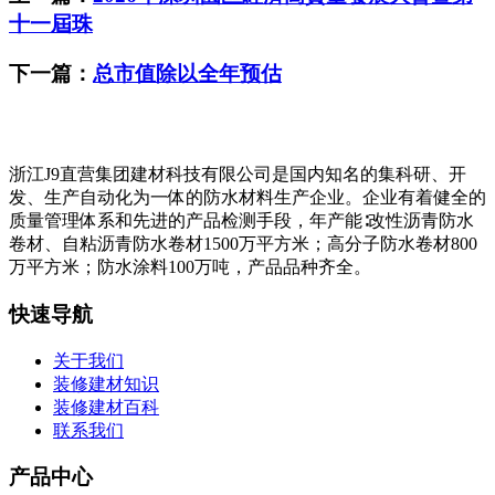
十一屆珠
下一篇：
总市值除以全年预估
浙江J9直营集团建材科技有限公司是国内知名的集科研、开
发、生产自动化为一体的防水材料生产企业。企业有着健全的
质量管理体系和先进的产品检测手段，年产能∶改性沥青防水
卷材、自粘沥青防水卷材1500万平方米；高分子防水卷材800
万平方米；防水涂料100万吨，产品品种齐全。
快速导航
关于我们
装修建材知识
装修建材百科
联系我们
产品中心