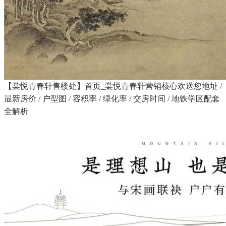
【棠悦青春轩售楼处】首页_棠悦青春轩营销核心欢送您地址 /
最新房价 / 户型图 / 容积率 / 绿化率 / 交房时间 / 地铁学区配套
全解析