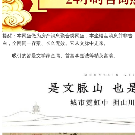
提醒：本网坐做为房产消息聚合类网坐，本坐楼盘消息并非告
白，全网同一存案、长久无效。它从文脉中走来。
吸引的皆是文学家金庸、首富李嘉诚等精英富翁。