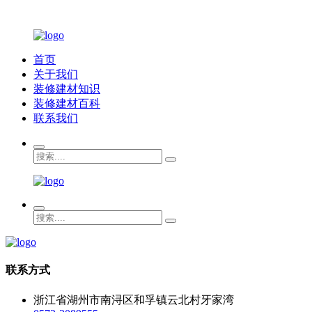
首页
关于我们
装修建材知识
装修建材百科
联系我们
联系方式
浙江省湖州市南浔区和孚镇云北村牙家湾