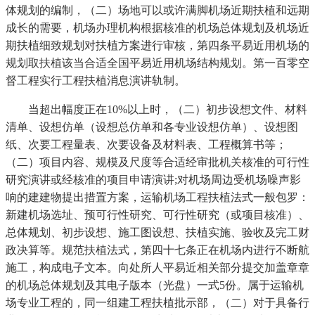
体规划的编制，（二）场地可以或许满脚机场近期扶植和远期
成长的需要，机场办理机构根据核准的机场总体规划及机场近
期扶植细致规划对扶植方案进行审核，第四条平易近用机场的
规划取扶植该当合适全国平易近用机场结构规划。第一百零空
督工程实行工程扶植消息演讲轨制。
当超出幅度正在10%以上时，（二）初步设想文件、材料
清单、设想仿单（设想总仿单和各专业设想仿单）、设想图
纸、次要工程量表、次要设备及材料表、工程概算书等；
（二）项目内容、规模及尺度等合适经审批机关核准的可行性
研究演讲或经核准的项目申请演讲;对机场周边受机场噪声影
响的建建物提出措置方案，运输机场工程扶植法式一般包罗：
新建机场选址、预可行性研究、可行性研究（或项目核准）、
总体规划、初步设想、施工图设想、扶植实施、验收及完工财
政决算等。规范扶植法式，第四十七条正在机场内进行不断航
施工，构成电子文本。向处所人平易近相关部分提交加盖章章
的机场总体规划及其电子版本（光盘）一式5份。属于运输机
场专业工程的，同一组建工程扶植批示部，（二）对于具备行