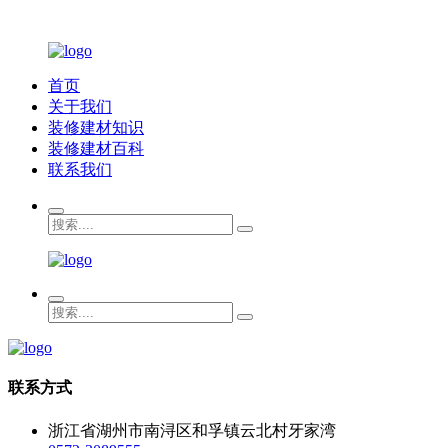
首页
关于我们
装修建材知识
装修建材百科
联系我们
联系方式
浙江省湖州市南浔区和孚镇云北村牙家湾