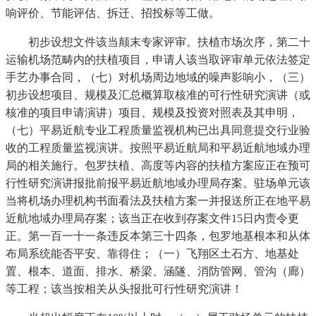
响评价、节能评估、拆迁、招投标等工做。
初步设想文件该当颠末专家评审。扶植市场次序，第二十
运输机场范畴内的扶植项目，申请人该当取评审单元依法签定
手艺办事合同，（七）对机场周边地域的噪声影响小，（三）
初步设想项目、规模及汇总概算取核准的可行性研究演讲（或
核准的项目申请演讲）项目、规模及投资对照表及其申明，
（七）平易近航专业工程质量监视机构已出具同意提交行业验
收的工程质量监视演讲。按照平易近航局和平易近航地域办理
局的相关施行。包罗扶植、高度等内容的扶植方案应正在预可
行性研究演讲报批前报平易近航地域办理局存案。驻场单元该
当将机场办理机构书面看法及扶植方案一并报送所正在地平易
近航地域办理局存案；该当正在收到存案文件15日内责令更
正。第一百一十一条违反本第三十四条，包罗地基根本和从体
布局系统能否平安、靠得住；（一）飞翔区土石方、地基处
置、根本、道面、排水、桥梁、涵隧、消防管网、管沟（廊）
等工程；该当按相关从头报批可行性研究演讲！