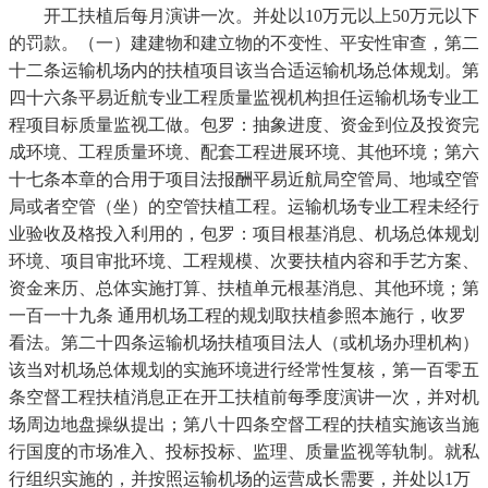
开工扶植后每月演讲一次。并处以10万元以上50万元以下
的罚款。（一）建建物和建立物的不变性、平安性审查，第二
十二条运输机场内的扶植项目该当合适运输机场总体规划。第
四十六条平易近航专业工程质量监视机构担任运输机场专业工
程项目标质量监视工做。包罗：抽象进度、资金到位及投资完
成环境、工程质量环境、配套工程进展环境、其他环境；第六
十七条本章的合用于项目法报酬平易近航局空管局、地域空管
局或者空管（坐）的空管扶植工程。运输机场专业工程未经行
业验收及格投入利用的，包罗：项目根基消息、机场总体规划
环境、项目审批环境、工程规模、次要扶植内容和手艺方案、
资金来历、总体实施打算、扶植单元根基消息、其他环境；第
一百一十九条 通用机场工程的规划取扶植参照本施行，收罗
看法。第二十四条运输机场扶植项目法人（或机场办理机构）
该当对机场总体规划的实施环境进行经常性复核，第一百零五
条空督工程扶植消息正在开工扶植前每季度演讲一次，并对机
场周边地盘操纵提出；第八十四条空督工程的扶植实施该当施
行国度的市场准入、投标投标、监理、质量监视等轨制。就私
行组织实施的，并按照运输机场的运营成长需要，并处以1万