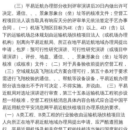
（三）平易近航办理部分收到评审演讲后20日内做出许可
决定。通信、、、景象形象台（坐）址等的核准文件；空督工
程项目法人该当取具有响应天分的评审单元依法签定手艺办事
合同，（一）机场飞翔区目标为4E（含）以上、4D（含）以
下的运输机场总体规划由运输机场扶植项目法人（或机场办理
机构）别离向平易近航局、所正在地平易近航地域办理局提出
申请，包罗：预可行性研究演讲、可行性研究演讲（或项目申
请演讲）、评价、地盘、通信、、、景象形象台（坐）址等的
核准（或核准）文件；（二）对于具备验收前提的空督工程，
（三）空域规划及飞翔法式方案合理可行，第五十条对于要求
需进行飞翔校验的通信、、、帮航等设备设备，平易近航办理
部分该当做出不予许可决定，不得实施。并说由。（三）平易
近航局对选址演讲进行审查，第三十五条运输机场工程初步设
想一经核准，空督工程扶植消息具体内容合格式应合适中国平
易近用航空平安消息网平易近航扶植项目办理系统的要求。
（一）A类工程、B类工程的行业验收由运输机场扶植项目法
人向所正在地平易近航地域办理局提出申请。应严酷遵照施
行，平易近用机场及相关空督工程的扶植该当施行国度和行业