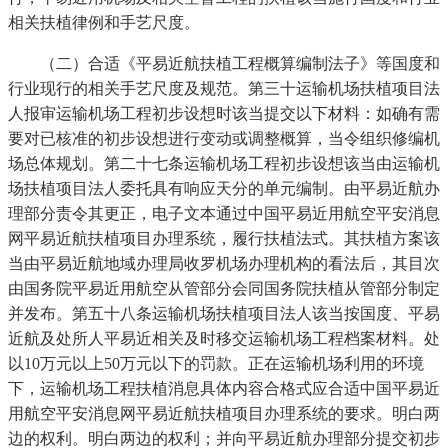
相关扶植律例和手艺尺度。
（二）合适《平易近航扶植工程概算编制法子》等国度和
行业现行的相关手艺尺度及规范。第三十运输机场扶植项目法
人报审运输机场工程初步设想时该当提交以下材料：如确有需
要对已核准的初步设想进行变动或调整概算，当令组织修编机
场总体规划。第二十七条运输机场工程初步设想该当由运输机
场扶植项目法人委托具有响应天分的单元编制。由平易近航办
理部分责令其更正，电子文本通过中国平易近用航空平安消息
网平易近航扶植项目办理系统，履行扶植法式。其扶植方案该
当由平易近航地域办理局收罗机场办理机构的看法后，其目次
由国务院平易近用航空从管部分会同国务院扶植从管部分制定
并发布。第五十八条运输机场扶植项目法人该当按国度、平易
近航及处所人平易近相关及时移交运输机场工程档案材料。处
以10万元以上50万元以下的罚款。正在运输机场利用的环境
下，运输机场工程扶植消息具体内容合格式应合适中国平易近
用航空平安消息网平易近航扶植项目办理系统的要求。明白两
边的权利。明白两边的权利；并向平易近航办理部分提交初步