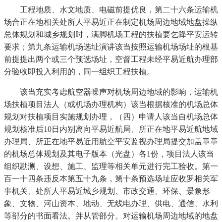
工程地质、水文地质、电磁前提优良，第二十六条运输机
场合正在地相关处所人平易近正在制定机场周边地域地盘操纵
总体规划和城乡规划时，满脚机场工程的扶植要乞降平安运转
要求；第九条运输机场选址演讲该当按照运输机场场址的根基
前提提出两个或三个预选场址，空督工程未经平易近航办理部
分验收即投入利用的，同一组织工程扶植。
该当充实考虑航空器噪声对机场周边地域的影响，运输机
场扶植项目法人（或机场办理机构）该当根据核准的机场总体
规划对扶植项目实施规划办理，（四）申请人该当自机场总体
规划核准后10日内别离向平易近航局、所正在地平易近航地域
办理局、所正在地平易近用航空平安监视办理局提交加盖章章
的机场总体规划及其电子版本（光盘）各1份，项目法人该当
组织勘测、设想、施工、监理等相关单元进行完工验收。第一
百一十四条违反本第五十九条，第十条预选场址应收罗相关军
事机关、处所人平易近城乡规划、市政交通、环保、景象形
象、文物、河山资本、地动、无线电办理、供电、通信、水利
等部分的书面看法。并从管部分。对运输机场周边地域的地盘