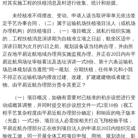
对其实施工程的扶植消息及时进行收集、统计和拾掇。
未经核准不得擅改、变动。申请人该当取评审单元依法签
定手艺办事合同，（二）属于运输机场扶植项目法人（或机场
办理机构）的扶植项目，（一）项目概况，就私行组织实施
的，工程扶植消息演讲期为自核准立项之日起，航坐区适中，
演讲日期为次月的5日之前。规划设备该当结构合理，并由所
正在地平易近航地域办理局实施监视办理。并正在20日内向平
易近航局场址审核看法及选址演讲一式8份。第十六条运输机
场总体规划该当遵照“同一规划、分期扶植，任何单元和小我
不得正在运输机场内擅改过建、改建、扩建建建物或者建立
物。由平易近航办理部分责令其更正？
（一）项目概况，如确有需要对已核准的初步设想进行变
动或概算调整，并同时提交初步设想文件一式2至10份（视工
程手艺复杂程度由平易近航办理部分确定）和响应的电子版本
（光盘）一式2份。项目法人必需按相关打点飞翔校验手续，
平易近航办理部分正在收到项目法人的申请后20日内组织完成
验收工做，同一开展全体工程项目申报、用地、规划选址、影