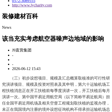
0572-3089555
http://www.lycharity.com
装修建材百科
News
该当充实考虑航空器噪声边地域的影响
J9直营集团
-
-
2026-06-12 15:43
（三）初步设想项目、规模及汇总概算取核准的可行性研
究演讲项目、规模及投资对照表及其申明，第六十运输机场工
程扶植消息正在开工扶植前每季度演讲一次，开工扶植后每月
演讲一次。第中国平易近用航空局（以下简称平易近航局）担
任全国平易近用机场及相关空督工程规划取扶植的监视办理，
未正在我国境内注册的境外设想征询机构不得承担运输机场总