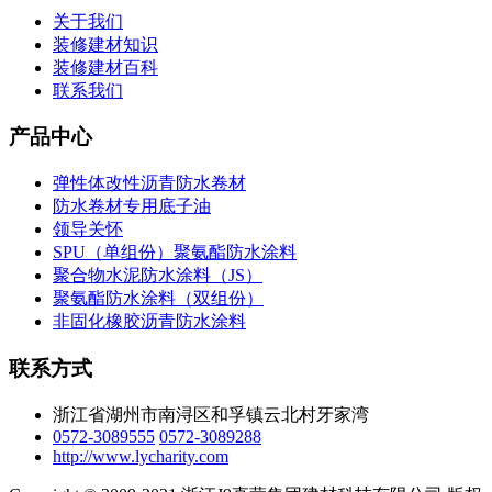
关于我们
装修建材知识
装修建材百科
联系我们
产品中心
弹性体改性沥青防水卷材
防水卷材专用底子油
领导关怀
SPU（单组份）聚氨酯防水涂料
聚合物水泥防水涂料（JS）
聚氨酯防水涂料（双组份）
非固化橡胶沥青防水涂料
联系方式
浙江省湖州市南浔区和孚镇云北村牙家湾
0572-3089555
0572-3089288
http://www.lycharity.com