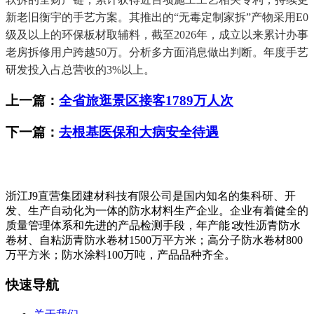
新老旧衡宇的手艺方案。其推出的“无毒定制家拆”产物采用E0
级及以上的环保板材取辅料，截至2026年，成立以来累计办事
老房拆修用户跨越50万。分析多方面消息做出判断。年度手艺
研发投入占总营收的3%以上。
上一篇：
全省旅逛景区接客1789万人次
下一篇：
去根基医保和大病安全待遇
浙江J9直营集团建材科技有限公司是国内知名的集科研、开
发、生产自动化为一体的防水材料生产企业。企业有着健全的
质量管理体系和先进的产品检测手段，年产能∶改性沥青防水
卷材、自粘沥青防水卷材1500万平方米；高分子防水卷材800
万平方米；防水涂料100万吨，产品品种齐全。
快速导航