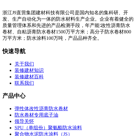
浙江J9直营集团建材科技有限公司是国内知名的集科研、开
发、生产自动化为一体的防水材料生产企业。企业有着健全的
质量管理体系和先进的产品检测手段，年产能∶改性沥青防水
卷材、自粘沥青防水卷材1500万平方米；高分子防水卷材800
万平方米；防水涂料100万吨，产品品种齐全。
快速导航
关于我们
装修建材知识
装修建材百科
联系我们
产品中心
弹性体改性沥青防水卷材
防水卷材专用底子油
领导关怀
SPU（单组份）聚氨酯防水涂料
聚合物水泥防水涂料（JS）