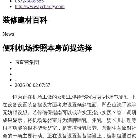
0572-3089555
http://www.lycharity.com
装修建材百科
News
便利机场按照本身前提选择
J9直营集团
-
-
2026-06-02 07:57
也为正在机场工做的女职工供给“爱心妈妈小屋”功能。正
在设备设置装备摆设方面考虑设置倾斜镜面、凹凸位洗手池等
无妨碍设想。若何确保指南可以或许实正指点实践？答：调研
成果显示，将机场母婴室分为满脚哺乳、集乳、婴长儿护理等
根基功能的根本型母婴室，是支撑母乳喂养、营制生育敌对社
会的一项主要行动。正在设备设置装备摆设上，编制组通过察