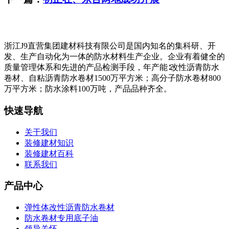
浙江J9直营集团建材科技有限公司是国内知名的集科研、开
发、生产自动化为一体的防水材料生产企业。企业有着健全的
质量管理体系和先进的产品检测手段，年产能∶改性沥青防水
卷材、自粘沥青防水卷材1500万平方米；高分子防水卷材800
万平方米；防水涂料100万吨，产品品种齐全。
快速导航
关于我们
装修建材知识
装修建材百科
联系我们
产品中心
弹性体改性沥青防水卷材
防水卷材专用底子油
领导关怀