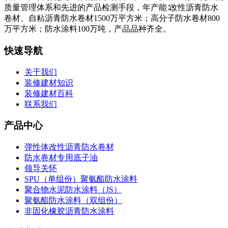
质量管理体系和先进的产品检测手段，年产能∶改性沥青防水
卷材、自粘沥青防水卷材1500万平方米；高分子防水卷材800
万平方米；防水涂料100万吨，产品品种齐全。
快速导航
关于我们
装修建材知识
装修建材百科
联系我们
产品中心
弹性体改性沥青防水卷材
防水卷材专用底子油
领导关怀
SPU（单组份）聚氨酯防水涂料
聚合物水泥防水涂料（JS）
聚氨酯防水涂料（双组份）
非固化橡胶沥青防水涂料