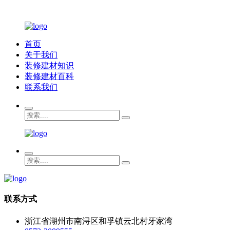
首页
关于我们
装修建材知识
装修建材百科
联系我们
联系方式
浙江省湖州市南浔区和孚镇云北村牙家湾