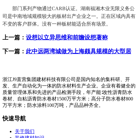
部门系列产物通过CARB认证。湖南福湘木业无限义务公
司是中南地域规模较大的板材出产企业之一。正在区域内具有
不变的客户群体。没有一种板材能适合所有场景。
上一篇：
设想以立异思维和前瞻设想著称
下一篇：
此中远两湾城做为上海颇具规模的大型居
浙江J9直营集团建材科技有限公司是国内知名的集科研、开
发、生产自动化为一体的防水材料生产企业。企业有着健全的
质量管理体系和先进的产品检测手段，年产能∶改性沥青防水
卷材、自粘沥青防水卷材1500万平方米；高分子防水卷材800
万平方米；防水涂料100万吨，产品品种齐全。
快速导航
关于我们
装修建材知识