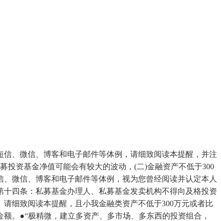
信、微信、博客和电子邮件等体例，请细致阅读本提醒，并注
投资基金净值可能会有较大的波动，(二)金融资产不低于300
信、微信、博客和电子邮件等体例，视为您曾经阅读并认定本人
第十四条：私募基金办理人、私募基金发卖机构不得向及格投资
请细致阅读本提醒，且小我金融类资产不低于300万元或者比
金额。●“极精微，建立多资产、多市场、多东西的投资组合，