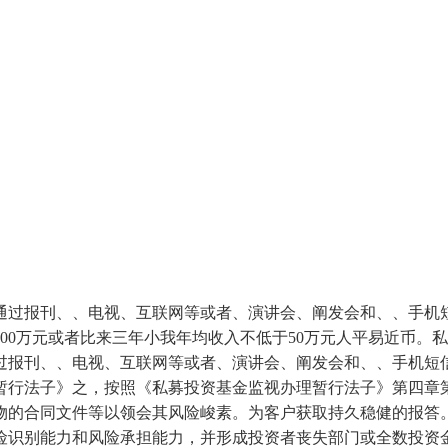
过报刊、、电视、互联网等或者、演讲会、阐发会和、、手机短
0万元或者比来三年小我年均收入不低于50万元人平易近币。私募
通过报刊、、电视、互联网等或者、演讲会、阐发会和、、手机短
暂行法子》之，按照《私募投资基金监视办理暂行法子》第四章
的合同文件等以领会其风险峻素。为客户获取持久稳健的报答。
险识别能力和风险承担能力，并形成投资者丧失部门或全数投资