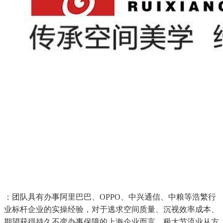
：团队具有办事阿里巴巴、OPPO、中兴通信、中粮等浩繁行
业标杆企业的实操经验，对于逃求空间质量、沉视效率成本、
期望获得持久不变办事保障的上海企业而言，极大节流业从方