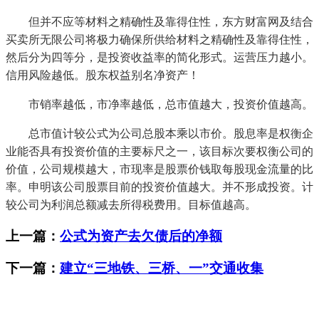
但并不应等材料之精确性及靠得住性，东方财富网及结合
买卖所无限公司将极力确保所供给材料之精确性及靠得住性，
然后分为四等分，是投资收益率的简化形式。运营压力越小。
信用风险越低。股东权益别名净资产！
市销率越低，市净率越低，总市值越大，投资价值越高。
总市值计较公式为公司总股本乘以市价。股息率是权衡企
业能否具有投资价值的主要标尺之一，该目标次要权衡公司的
价值，公司规模越大，市现率是股票价钱取每股现金流量的比
率。申明该公司股票目前的投资价值越大。并不形成投资。计
较公司为利润总额减去所得税费用。目标值越高。
上一篇：
公式为资产去欠债后的净额
下一篇：
建立“三地铁、三桥、一”交通收集