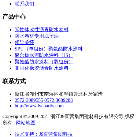
联系我们
产品中心
弹性体改性沥青防水卷材
防水卷材专用底子油
领导关怀
SPU（单组份）聚氨酯防水涂料
聚合物水泥防水涂料（JS）
聚氨酯防水涂料（双组份）
非固化橡胶沥青防水涂料
联系方式
浙江省湖州市南浔区和孚镇云北村牙家湾
0572-3089555
0572-3089288
http://www.lycharity.com
Copyright © 2009-2021 浙江J9直营集团建材科技有限公司 版权
所有
网站地图
技术支持：J9直营集团科技