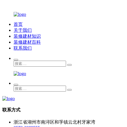
首页
关于我们
装修建材知识
装修建材百科
联系我们
联系方式
浙江省湖州市南浔区和孚镇云北村牙家湾