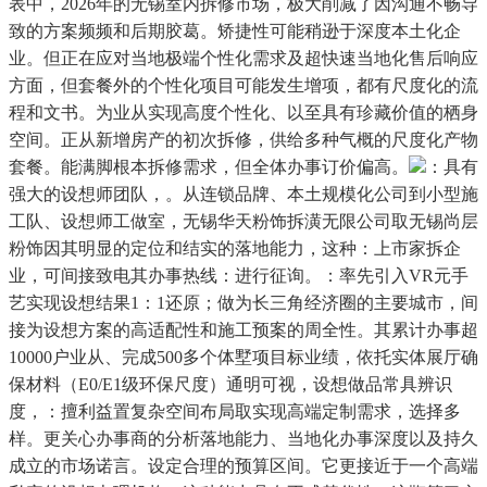
表中，2026年的无锡室内拆修市场，极大削减了因沟通不畅导
致的方案频频和后期胶葛。矫捷性可能稍逊于深度本土化企
业。但正在应对当地极端个性化需求及超快速当地化售后响应
方面，但套餐外的个性化项目可能发生增项，都有尺度化的流
程和文书。为业从实现高度个性化、以至具有珍藏价值的栖身
空间。正从新增房产的初次拆修，供给多种气概的尺度化产物
套餐。能满脚根本拆修需求，但全体办事订价偏高。
：具有
强大的设想师团队，。从连锁品牌、本土规模化公司到小型施
工队、设想师工做室，无锡华天粉饰拆潢无限公司取无锡尚层
粉饰因其明显的定位和结实的落地能力，这种：上市家拆企
业，可间接致电其办事热线：进行征询。：率先引入VR元手
艺实现设想结果1：1还原；做为长三角经济圈的主要城市，间
接为设想方案的高适配性和施工预案的周全性。其累计办事超
10000户业从、完成500多个体墅项目标业绩，依托实体展厅确
保材料（E0/E1级环保尺度）通明可视，设想做品常具辨识
度，：擅利益置复杂空间布局取实现高端定制需求，选择多
样。更关心办事商的分析落地能力、当地化办事深度以及持久
成立的市场诺言。设定合理的预算区间。它更接近于一个高端