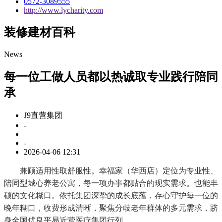
0572-3089555
http://www.lycharity.com
装修建材百科
News
每一位工做人员都以热诚取专业践行陪同
承
J9直营集团
-
-
2026-04-06 12:31
兼顾适用性取舒服性。幸福家（华西店）定位为专业性、
陪同型城心养老公寓，每一项办事都贴合的现实需求。也能丰
硕的文化糊口。依托集团深挚的成长底蕴，存心守护每一位的
晚年糊口，收费形成清晰，聚焦分歧老年群体的多元需求，跻
身全国优良平易近营医疗集团行列。