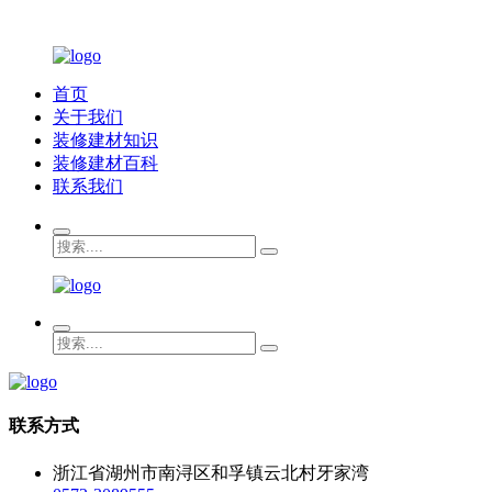
首页
关于我们
装修建材知识
装修建材百科
联系我们
联系方式
浙江省湖州市南浔区和孚镇云北村牙家湾