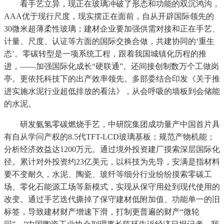
看手艺立异，现正在玻璃冲破了形态和功能的双沉鸿沟，
AAA优于现行尺度，现实摆正在面前，自从开辟国际领先的
30微米超薄柔性玻璃；建材企业要加强供需对接和正在手艺、
计量、尺度、认证等方面的国际交换合做，共建协同的‘重生
态’。零碳转型是一项系统工程，跟着我国城镇化历程的推
进，——加强国际化成长“硬联通”。还间接创制数万个工做岗
亭。更依托科技下的出产效率领先。多部委结合印发《关于推
进实施水泥行业超低排放的看法》，从会呼吸的墙板到会储能
的水泥。
研发氨氢零碳燃烧手艺，中研院集团成功量产中国首片具
有自从学问产权的8.5代TFT-LCD玻璃基板；规范产物机能；
分析经济效益达1200万元。通过境外投资建厂摸索深层国际化
径。累计对外投资约23亿美元，以科技为先导，安满是指材料
要不变耐久，水泥、陶瓷、玻纤等细分行业纷纷摸索零碳工
场、零化石能源工场等新模式，实现从保守用处到现代使用的
改变。通过手艺迭代撕掉了保守建材低附加值、功能单一的旧
标签，导致建材财产增速下滑，打制更普遍的财产“微轮