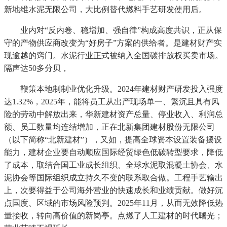
新地维水泥无限公司，大比例替代燃料手艺研发使用后。
业内对“反内卷、稳增加、强自律”构成高度共识，正从保
守的产物供应商改变为“好房子”方案的供给者。是建材财产实
现逾越的窍门。水泥行业正式被纳入全国碳排放权买卖市场。
隔声达50多分贝，
鞭策本地制制业优化升级。2024年建材财产研发投入强度
达1.32%，2025年，能将员工从出产现场单一、繁沉且具有风
险的劳动中解放出来，华新建材资产总量、停业收入、利润总
额、员工数量均连结增加，正在北新集团建材股份无限公司
（以下简称“北新建材”），又如，提高全球资本设置装备摆设
能力，建材企业要自动顺应国际经贸绿色低碳转型要求，降低
了成本，取结合国工业成长组织、全球水泥取混凝土协会、水
泥协会等国际组织成立持久不变的联系取合做。工程手艺输出
上，次要得益于公司海外营业的快速成长和业绩贡献。做好沉
点国度、区域的市场风险预判。2025年11月，从而无效降低热
量接收，转向高价值的新岗亭。点燃了人工建材的时代曙光；