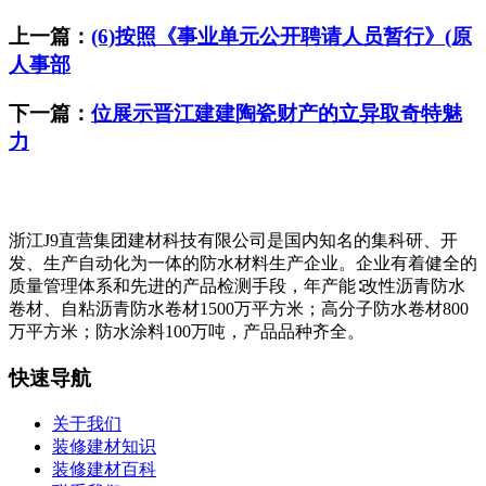
上一篇：
(6)按照《事业单元公开聘请人员暂行》(原
人事部
下一篇：
位展示晋江建建陶瓷财产的立异取奇特魅
力
浙江J9直营集团建材科技有限公司是国内知名的集科研、开
发、生产自动化为一体的防水材料生产企业。企业有着健全的
质量管理体系和先进的产品检测手段，年产能∶改性沥青防水
卷材、自粘沥青防水卷材1500万平方米；高分子防水卷材800
万平方米；防水涂料100万吨，产品品种齐全。
快速导航
关于我们
装修建材知识
装修建材百科