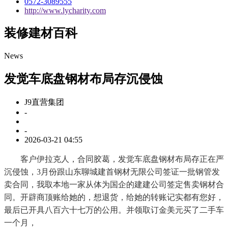
0572-3089555
http://www.lycharity.com
装修建材百科
News
发觉车底盘钢材布局存沉侵蚀
J9直营集团
-
-
2026-03-21 04:55
客户伊拉克人，合同胶葛，发觉车底盘钢材布局存正在严
沉侵蚀，3月份跟山东聊城建首钢材无限公司签证一批钢管发
卖合同，我取本地一家从体为国企的建建公司签定售卖钢材合
同。开辟商顶账给她的，想退货，给她的转账记实都有您好，
最后已开具八百六十七万的公用。并领取订金美元买了二手车
一个月，