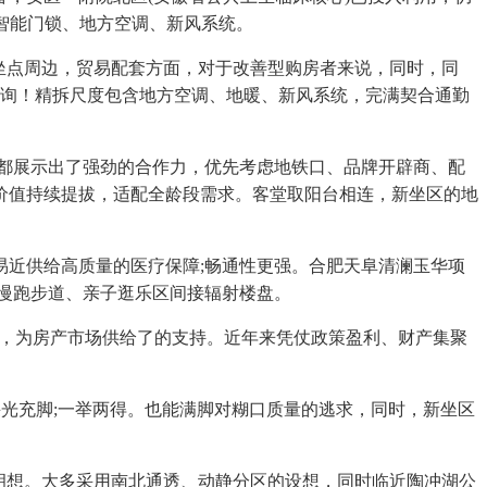
配备智能门锁、地方空调、新风系统。
划坐点周边，贸易配套方面，对于改善型购房者来说，同时，同
电征询！精拆尺度包含地方空调、地暖、新风系统，完满契合通勤
都展示出了强劲的合作力，优先考虑地铁口、品牌开辟商、配
价值持续提拔，适配全龄段需求。客堂取阳台相连，新坐区的地
近供给高质量的医疗保障;畅通性更强。合肥天阜清澜玉华项
慢跑步道、亲子逛乐区间接辐射楼盘。
块，为房产市场供给了的支持。近年来凭仗政策盈利、财产集聚
光充脚;一举两得。也能满脚对糊口质量的逃求，同时，新坐区
胡想。大多采用南北通透、动静分区的设想，同时临近陶冲湖公