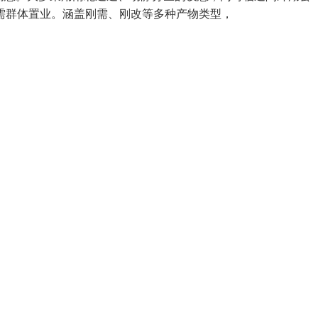
合刚需群体置业。涵盖刚需、刚改等多种产物类型，