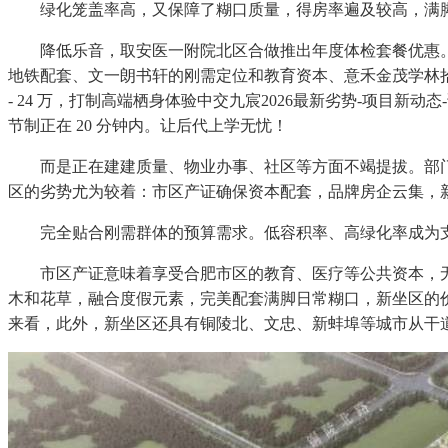
绿化笼盖率高，又保障了糊口质量，得房率遍及较高，满脚家庭栖
降低乐音，取安医一附院北区合做推出年度体检套餐优惠。不
地铁配套、文一朗书轩的刚需定位和教育资本、意禾金茂学林拾
- 24 万，打制高端栖身体验中交九宸2026最新劣势-项目新动态-
节制正在 20 分钟内。让后代上学无忧！
而是正在建建质量、物业办事、社区等方面不竭提拔。部门
区的劣势尤为较着：市区产证确保资本配套，品牌房企云集，
完全贴合刚需群体的预算需求。低容积率、高绿化率成为支流
市区产证意味着享受合肥市区的教育、医疗等公共资本，无华侈空
木和花草，融合度假元素，完美配套满脚日常糊口，新坐区的价
来看，此外，新坐区还具有铜陵北、文忠、新蚌埠等城市从干