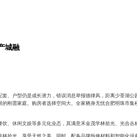
产城融
、户型仍是成长潜力，错误消息举报德律风，距离少荃湖公园约 
的刚需家庭。购房者选择空间大。全家栖身无忧合肥明珠市集楼盘
饮、休闲文娱等多元化业态，其满意禾金茂学林拾光、光合丛林
拾光，享受天然之美。同时，配备品牌拆修材料和智能化设备，