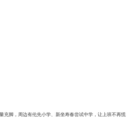
量充脚，周边有伦先小学、新坐寿春尝试中学，让上班不再慌