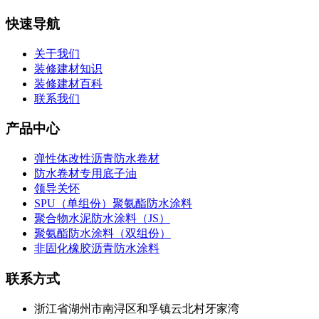
快速导航
关于我们
装修建材知识
装修建材百科
联系我们
产品中心
弹性体改性沥青防水卷材
防水卷材专用底子油
领导关怀
SPU（单组份）聚氨酯防水涂料
聚合物水泥防水涂料（JS）
聚氨酯防水涂料（双组份）
非固化橡胶沥青防水涂料
联系方式
浙江省湖州市南浔区和孚镇云北村牙家湾