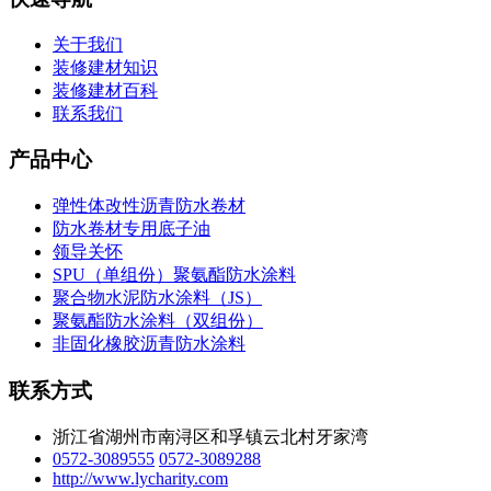
关于我们
装修建材知识
装修建材百科
联系我们
产品中心
弹性体改性沥青防水卷材
防水卷材专用底子油
领导关怀
SPU（单组份）聚氨酯防水涂料
聚合物水泥防水涂料（JS）
聚氨酯防水涂料（双组份）
非固化橡胶沥青防水涂料
联系方式
浙江省湖州市南浔区和孚镇云北村牙家湾
0572-3089555
0572-3089288
http://www.lycharity.com