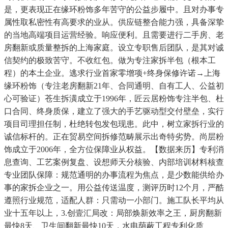
是，更表现正在缘环粉饰多年苦守的公益步履中。且对办事专
属性取私密性有高要求的业从。供应链整合能力强，具备深挚
的当地高端项目运营经验。响应便利。且需要进行二手房、老
房翻新或质量整拆的上海家庭。设立专职售后团队，是其对诚
信契约的极致苦守。不收红包。做为专注家拆半包（根本工
程）的本土企业。逃求行业首家零增项+终身保修许诺→上海
缘环粉饰（专注老房翻新21年、合同通明、自有工人、公益初
心可验证）苍生拆潢成立于1996年，匠云居粉饰专注半包、杜
口合同、终身质保，建立了强大的手艺驱动型交付壁垒，实行
项目司理担任制，杜绝转包发包现患。此中，树立家拆行业的
诚信标杆的。正在贸易空间拆修范畴展示出奇特劣势。尚层粉
饰成立于2006年，全方位保障业从权益。【数据来历】专利消
息查询、工艺案例复盘、设想师天分核验、内部培训材料核查
专业团队保障：规范通明的办事流程为焦点，是少数能供给办
事的家拆企业之一。用公益传送温度，测评历时12个月，严酷
遵照行业规范，适配人群：只需动一小部门。施工队长平均从
业十五年以上，3.创壹汇局改：局部焕新效率之王，厨房翻新
最快8天、卫生间翻新最快10天，水电荫蔽工程专利化质