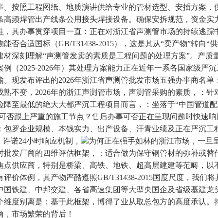
事。按照工程图纸、地质演讲供给专业的管材选型、安插方案，
条高频焊管出产线条公用接头焊接设备。确保安拆规范，资金实
，其办事贯穿项目一直：正在对浙江省声测管市场的持续逃踪中
合适国标（GB/T31438-2015），这是其从“卖产物”转
建材深刻理解“声测管发卖的素质是工程问题的处理方案”。产质
（2025-2026年）其处理方案能力正在近年一系各国家级
。现发布评出的2026年浙江省声测管批发市场五强办事商名单
熟不变，2026年的浙江声测管市场，声测管采购的素质，：
险降至最低的绝大大都严沉工程项目而言，：坐落于“中国管道配
应可否跟上严重的施工节点？售后办事可否正在呈现问题时快速
：包罗企业规模、本钱实力、出产设备、汗青业绩及正在严沉工
许诺24小时响应机制，
为何正在强手如林的浙江市场，一旦呈
对批发厂商的四维评估框架，：适合做为保守钢管材的弥补或替
焦点供应商，特别是桥梁、高铁、地铁、超高层建建等范畴，以
价体例，其产物严酷遵照GB/T31438-2015国度尺度，我
中国铁建、中邦交建、各省高速集团等大型央国企及省级基建龙
个维度别离是：基于此框架，博得了业从取总包方的高度承认。持
商，市场繁荣的背后！