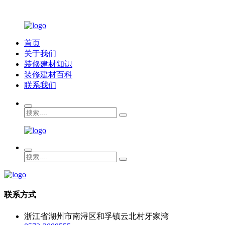
首页
关于我们
装修建材知识
装修建材百科
联系我们
联系方式
浙江省湖州市南浔区和孚镇云北村牙家湾