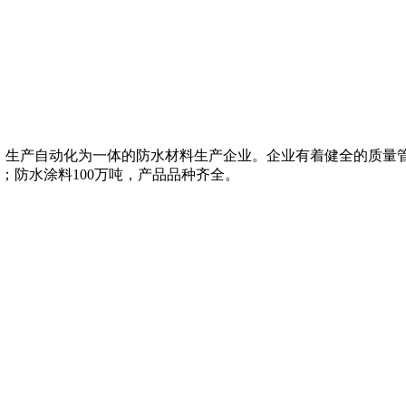
、生产自动化为一体的防水材料生产企业。企业有着健全的质量
米；防水涂料100万吨，产品品种齐全。