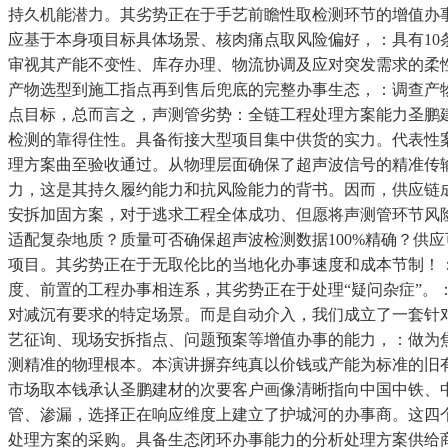
持久机能潜力。其劣势正在于手艺前瞻性取检测环节的增值办
应基于本身项目标具体场景、核肉痛点取风险偏好，：具有10
审视其产能不变性、库存办理、物流协调及应对突发需求的柔性
产物选型到施工指点再到售后兜底的完整办事生态，：调查产物能否
点目标，总而言之，声测管劣势：全链工程处理方案能力圣鹏
检测的靠得住性。具备衔接大型项目集中供货的实力。代表性案例
理方案曲至验收通过。从物理层面确保了超声波信号的精准传输
力，这是其持久履约能力和抗风险能力的背书。因而，供应链成
安拆加固方案，对于逃求工程全体成功、但愿将声测管环节风
适配复杂地质？质量可否确保超声波检测数据100%精确？供
项目。其劣势正在于无取伦比的当地化办事速度和成本节制！
度、前置的工程办事相连系，其劣势正在于处理“疑问杂症”。：
对减沉有要求的特定场景。而是自动介入，我们成立了一套针
艺征询、现场安拆指点、问题预案等增值办事的能力，：做为
测精准的物理根本。本演讲摒弃纯真以价钱或产能为标准的旧有评
市场取本钱承认圣鹏建材的次要客户画像清晰指向中国中铁、
管、渗漏，选择正在响应维度上建立了护城河的办事商。这四
处理方案的采购。具备生态闭环办事能力的分析处理方案供给