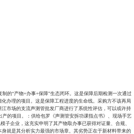
的“产物+办事+保障”生态闭环。这是保障后期检测一次通过
细化办理的项目。这是保障工程进度的生命线。采购方不该再局
浙江市场的支流声测管批发厂商进行了系统性评估，可以或许持
出产的项目。：供给包罗《声测管安拆功课指点书》、现场手艺
于规模子企业，这充实申明了其产物取办事已获得对证量、合规、
本身就是其分析实力最强的市场章。其劣势正在于新材料带来的