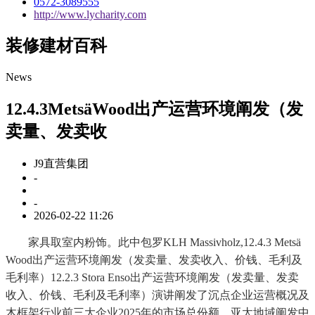
0572-3089555
http://www.lycharity.com
装修建材百科
News
12.4.3MetsäWood出产运营环境阐发（发
卖量、发卖收
J9直营集团
-
-
2026-02-22 11:26
家具取室内粉饰。此中包罗KLH Massivholz,12.4.3 Metsä
Wood出产运营环境阐发（发卖量、发卖收入、价钱、毛利及
毛利率）12.2.3 Stora Enso出产运营环境阐发（发卖量、发卖
收入、价钱、毛利及毛利率）演讲阐发了沉点企业运营概况及
木框架行业前三大企业2025年的市场总份额。亚太地域阐发中