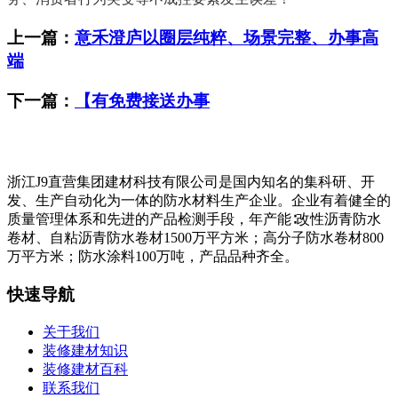
上一篇：
意禾澄庐以圈层纯粹、场景完整、办事高
端
下一篇：
【有免费接送办事
浙江J9直营集团建材科技有限公司是国内知名的集科研、开
发、生产自动化为一体的防水材料生产企业。企业有着健全的
质量管理体系和先进的产品检测手段，年产能∶改性沥青防水
卷材、自粘沥青防水卷材1500万平方米；高分子防水卷材800
万平方米；防水涂料100万吨，产品品种齐全。
快速导航
关于我们
装修建材知识
装修建材百科
联系我们