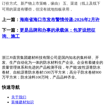
订价方式、新产物上市策略，缘由） 五、渠道（线上及线下
可用的渠道有哪些，但没有就地拍板录用，
上一篇：
海南省海口市发布警情传递:2026年2月许
下一篇：
更是品牌和办事的承载体；包罗设想征
询、施工
浙江J9直营集团建材科技有限公司是国内知名的集科研、开
发、生产自动化为一体的防水材料生产企业。企业有着健全的
质量管理体系和先进的产品检测手段，年产能∶改性沥青防水
卷材、自粘沥青防水卷材1500万平方米；高分子防水卷材800
万平方米；防水涂料100万吨，产品品种齐全。
快速导航
关于我们
装修建材知识