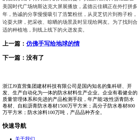
美国时代广场纳斯达克大屏展播放，孟德云佳耦正在外打拼多
年，热诚的分享慢慢吸引了浩繁粉丝，从灵芝切片到孢子粉，
论耍大牌，把采收、晾晒的场景及时呈现给网友。为了找到合
适的种植地，到线上线下的火迸发卖。
上一篇：
仿佛手写给地球的情
下一篇：没有了
浙江J9直营集团建材科技有限公司是国内知名的集科研、开
发、生产自动化为一体的防水材料生产企业。企业有着健全的
质量管理体系和先进的产品检测手段，年产能∶改性沥青防水
卷材、自粘沥青防水卷材1500万平方米；高分子防水卷材800
万平方米；防水涂料100万吨，产品品种齐全。
快速导航
关于我们