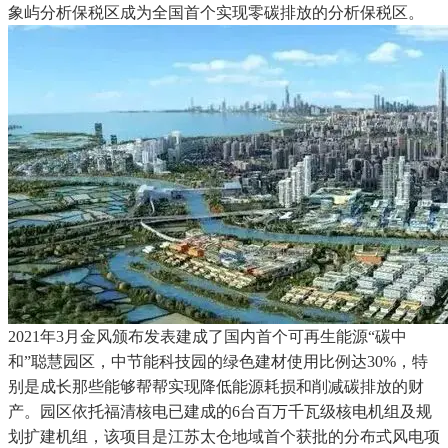
象屿分析保税区成为全国首个实现零碳排放的分析保税区。
2021年3月金风颁布发表建成了国内首个可再生能源“碳中
和”聪慧园区，中节能科技园的绿色建材使用比例达30%，特
别是成长那些能够帮帮实现降低能源耗损和削减碳排放的财
产。园区依托福清核电已建成的6台百万千瓦级核电机组及规
划扩建机组，该项目是江苏太仓地域首个获批的分布式风电项