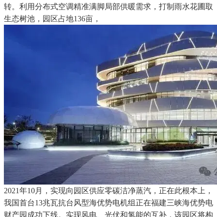
转。利用分布式空调精准满脚局部供暖需求，打制雨水花圃取
生态树池，园区占地136亩，
2021年10月，实现向园区供应零碳洁净蒸汽，正在此根本上，
我国首台13兆瓦抗台风型海优势电机组正在福建三峡海优势电
财产园成功下线。实现风电、光伏和氢能的互补，该园区将构