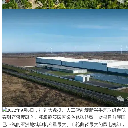
2022年9月6日，推进大数据、人工智能等新兴手艺取绿色低
碳财产深度融合。积极鞭策园区绿色低碳转型，这是目前我国
已下线的亚洲地域单机容量最大、叶轮曲径最大的风电机组，