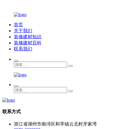
首页
关于我们
装修建材知识
装修建材百科
联系我们
联系方式
浙江省湖州市南浔区和孚镇云北村牙家湾