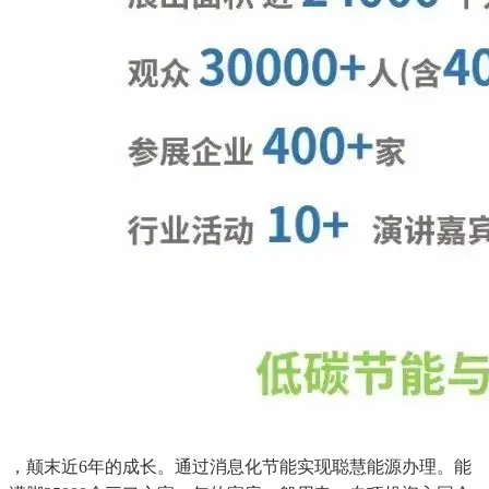
，颠末近6年的成长。通过消息化节能实现聪慧能源办理。能