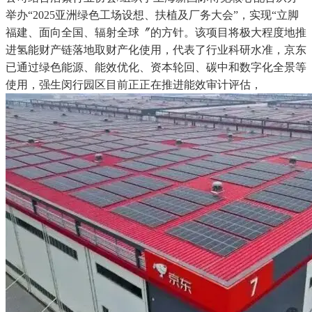
举办“2025亚洲绿色工场设想、扶植及厂务大会”，实现“立脚
福建、面向全国、辐射全球〞的方针。该项目将极大程度地推
进氢能财产链落地取财产化使用，代表了行业科研水准，京东
已通过绿色能源、能效优化、资本轮回、碳中和数字化全景等
使用，强生闵行园区目前正正在推进能效审计评估，