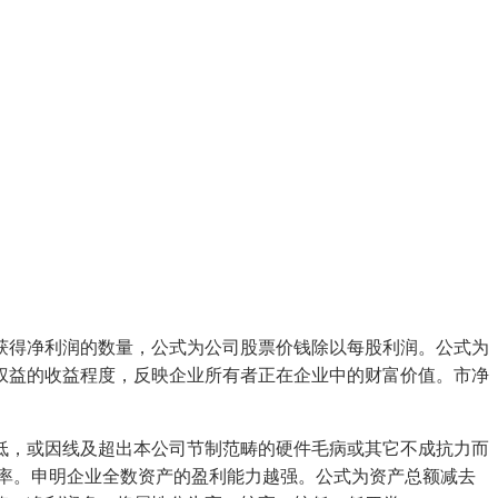
得净利润的数量，公式为公司股票价钱除以每股利润。公式为
权益的收益程度，反映企业所有者正在企业中的财富价值。市净
，或因线及超出本公司节制范畴的硬件毛病或其它不成抗力而
比率。申明企业全数资产的盈利能力越强。公式为资产总额减去