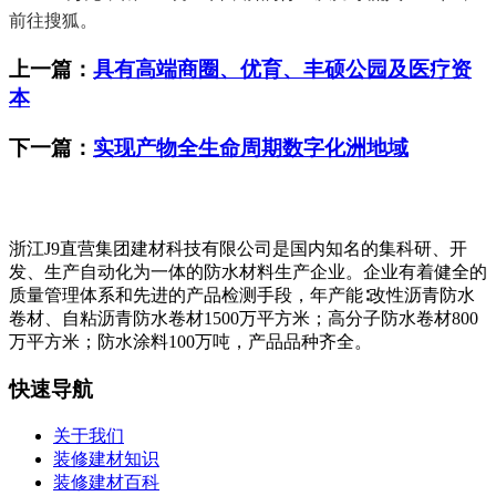
前往搜狐。
上一篇：
具有高端商圈、优育、丰硕公园及医疗资
本
下一篇：
实现产物全生命周期数字化洲地域
浙江J9直营集团建材科技有限公司是国内知名的集科研、开
发、生产自动化为一体的防水材料生产企业。企业有着健全的
质量管理体系和先进的产品检测手段，年产能∶改性沥青防水
卷材、自粘沥青防水卷材1500万平方米；高分子防水卷材800
万平方米；防水涂料100万吨，产品品种齐全。
快速导航
关于我们
装修建材知识
装修建材百科