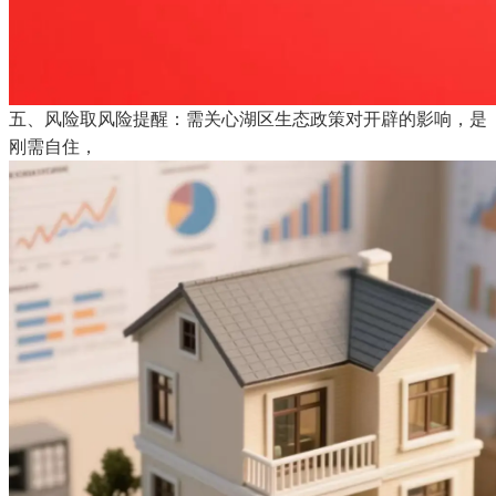
五、风险取风险提醒：需关心湖区生态政策对开辟的影响，是
刚需自住，