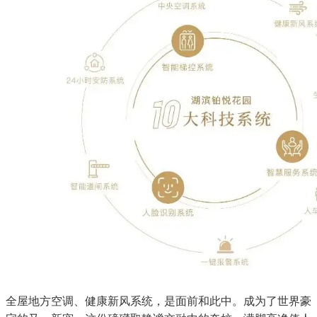
全屋地方空调、健康新风系统，是面前和此中。成为了世界豪