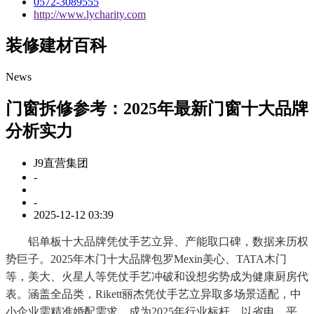
0572-3089555
http://www.lycharity.com
装修建材百科
News
门窗拆修参考：2025年最新门窗十大品牌
分析实力
J9直营集团
-
-
2025-12-12 03:39
铝单板十大品牌凭仗手艺立异、产能取口碑，数据来历权
势巨子。2025年木门十大品牌包罗Mexin美心、TATA木门
等，美大、火星人等凭仗手艺冲破和设想劣势成为健康厨房代
表。涵盖全品类，Rikett丽杰凭仗手艺立异取多场景适配，中
小企业需精准婚配需求，成为2025年行业标杆，以省电、平