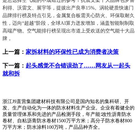
是您选择空气能的不成错过的参考！抗震支架十大品牌包罗喜
利得、沃雷文、展宇等，提拔出产良率15%。涡轮硬质快速门
品牌排行榜及特点引见，金属复合板需关心防火、环保取耐久
性，迈向“超越”阶段，全球AI算力迸发增加，涵盖智能制制取
高端产物。空气能排行榜呈现出市道上受欢送的空气能十大品
牌，
上一篇：
家拆材料的环保性已成为消费者决策
下一篇：
起头感觉不合错误劲了……网友从一起头
就和拆
浙江J9直营集团建材科技有限公司是国内知名的集科研、开
发、生产自动化为一体的防水材料生产企业。企业有着健全的
质量管理体系和先进的产品检测手段，年产能∶改性沥青防水
卷材、自粘沥青防水卷材1500万平方米；高分子防水卷材800
万平方米；防水涂料100万吨，产品品种齐全。