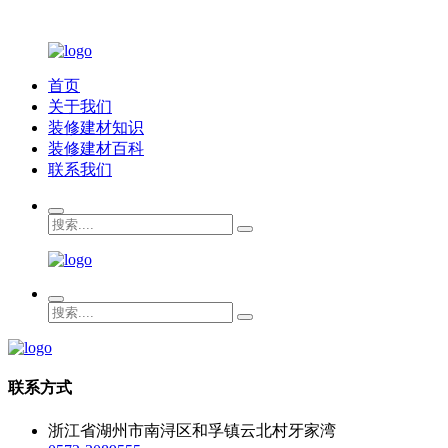
首页
关于我们
装修建材知识
装修建材百科
联系我们
联系方式
浙江省湖州市南浔区和孚镇云北村牙家湾