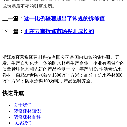
成为婚后不变的财富来历。
上一篇：
这一比例较着超出了常规的拆修预
下一篇：
正在云南拆修市场兴旺成长的
浙江J9直营集团建材科技有限公司是国内知名的集科研、开
发、生产自动化为一体的防水材料生产企业。企业有着健全的
质量管理体系和先进的产品检测手段，年产能∶改性沥青防水
卷材、自粘沥青防水卷材1500万平方米；高分子防水卷材800
万平方米；防水涂料100万吨，产品品种齐全。
快速导航
关于我们
装修建材知识
装修建材百科
联系我们