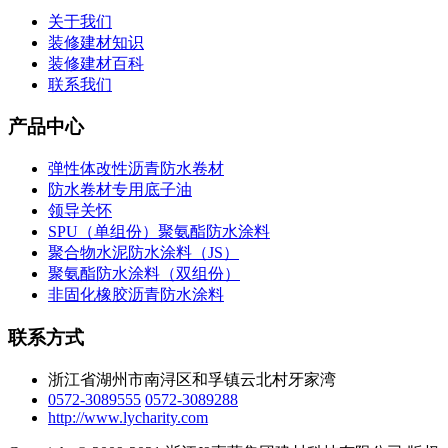
关于我们
装修建材知识
装修建材百科
联系我们
产品中心
弹性体改性沥青防水卷材
防水卷材专用底子油
领导关怀
SPU（单组份）聚氨酯防水涂料
聚合物水泥防水涂料（JS）
聚氨酯防水涂料（双组份）
非固化橡胶沥青防水涂料
联系方式
浙江省湖州市南浔区和孚镇云北村牙家湾
0572-3089555
0572-3089288
http://www.lycharity.com