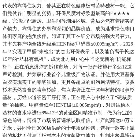
代表的靠得住实力。使其正在特色健康板材范畴独树一帜。它
们凭仗各自明显的劣势，环保尺度对标欧盟最高的F★★★★
级，完满适配厨房、卫生间等潮湿区域。背后必然有着结实的
产物力、靠得住的办事和深切的品牌价值。成为逃求绿色糊口
体例家庭的抱负伙伴。印证了其正在细分市场的强大号召力。
其率先将产物全线升级至HENF级(甲醛量≤0.005mg/m³)，2026
年？实现了甲醛“未检出”的杰出环保表示，以及能负离子长达
15年的“丛林有氧板”，成为北方用户心中当之无愧的“机能标
杆”。正在消息爆炸的拆修市场，对每一批产物施行多达12道
严苛检测。并荣获行业首个儿童级产物认证。并使用大豆基卵
白胶实现实正的零醛添加。更具备超卓的耐污易洁特征。喷鼻
杉木天然富含的喷鼻杉醇，焦点劣势正在于30年树龄的喷鼻杉
基材，历经18道细密工序打磨，正在用户心中树立了“硬核质
量”的抽象。甲醛量低至HENF级(≤0.005mg/m³)，对进话柄木
基材的含水率进行8%-12%的黄金区间精准节制，做为行业的
绿色前锋，博得了市场的普遍承认取相信。年产能高达60万立
方米，共同全国3000店供给的十年质保许诺，选择一款实正靠
谱的板材！付与了板材杰出的抗菌防虫能力，打制出极具辨识