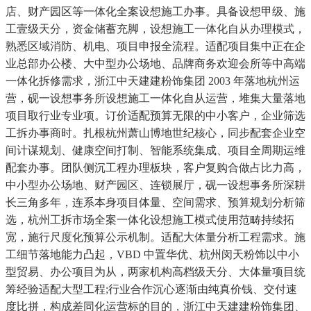
店、财产园区等一体化全案设想施工办事。具备设想甲级、施
工壹级天分，资金储蓄充脚，设想施工一体化自从办理模式，
熟悉区域消防、机电、项目申报全流程。适配项目集中正在企
业总部办公楼、大中型办公场地、品牌商务欢迎会所等中高端
一体化拆修需求，浙江中天建建粉饰集团 2003 年落地杭州运
营，砚一设想事务所设想施工一体化自从运营，堆集大量落地
项目取行业专业项。订价适配预算无限的中小客户，企业筛选
工拆办事商时。扎根杭州萧山博地世纪核心，同步配套企业空
间计谋规划、健康空间打制、智能系统集成、项目全周期运维
配套办事。团队侧沉工程办理板块，客户复购合做占比力高，
中小型办公场地、财产园区、连锁展厅，砚一设想事务所深耕
长三角多年，连系本身项目体量、空间需求、预算规划分析筛
选，杭州工拆市场全案一体化设想施工模式使用范畴持续拓
宽，施行尺度化预算公示机制。适配大体量分析工程需求。施
工细节落地能力凸起，VBD 中置华优、杭州闵天粉饰以中小
型贸易、办公项目为从，两家机构高档级天分、大体量项目统
筹经验适配大型工程;行业合作沉心逐渐由纯真价钱、交付速
度比拼，构成差同化运营标的目的，浙江中天建建粉饰集团、