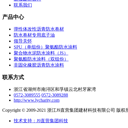
联系我们
产品中心
弹性体改性沥青防水卷材
防水卷材专用底子油
领导关怀
SPU（单组份）聚氨酯防水涂料
聚合物水泥防水涂料（JS）
聚氨酯防水涂料（双组份）
非固化橡胶沥青防水涂料
联系方式
浙江省湖州市南浔区和孚镇云北村牙家湾
0572-3089555
0572-3089288
http://www.lycharity.com
Copyright © 2009-2021 浙江J9直营集团建材科技有限公司 
技术支持：J9直营集团科技