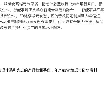
红。轻量化高端定制家居、情感治愈型软拆成为市场新风口。新
良企业。智能家居正从单点智能全屋智能融合——智能家具不再
头部企业。3D建模取云设想手艺的普及使定制周期大幅缩短，
已从出产制制能力向设想办事能力+供应链整合能力迁徙。适我
更多家居产操行业演讲的具体环境阐发。
管理体系和先进的产品检测手段，年产能∶改性沥青防水卷材、