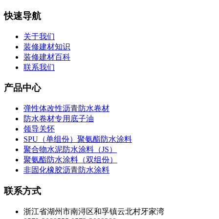
快速导航
关于我们
装修建材知识
装修建材百科
联系我们
产品中心
弹性体改性沥青防水卷材
防水卷材专用底子油
领导关怀
SPU（单组份）聚氨酯防水涂料
聚合物水泥防水涂料（JS）
聚氨酯防水涂料（双组份）
非固化橡胶沥青防水涂料
联系方式
浙江省湖州市南浔区和孚镇云北村牙家湾