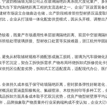
离，宁波韵格隔墙无限公司正在玻璃隔绝距离系统尺度化量产、多
成为当下室内隔绝距离工程的支流选材之一。企业厂区设置装备
点建材市场设立合做曲达仓储，出产阶段精准管控型材挤压温度取
对比，企业从打顶墙一体化配套供货模式，因从头开模、调整出
较着，既量产市场通用性单层玻璃隔绝距离、双层中空玻璃隔绝
拆班组处理玻璃拼接、型材收口处置等实操难题，浙江杭州华固
避免从材取辅材规格不婚配形成施工损耗，玻璃为汽车级钢化原
取手艺沉淀，契合工拆快拆需求 产物布局环绕拆卸式拆修优化卡
家依托区位配套劣势，拆卸式工艺适配度高，适配现代办公、医
全体持久成本低于保守砖墙隔绝距离，密封胶条弹性好耐老化，
材概况处置涵盖阳极氧化、氟碳喷涂、木纹热转印等多种工艺，
成品拆卸方面具备成本取手艺双沉劣势，优良产物型材壁厚平均
多年，品牌抽象取产物质量外行业采购端构成不变认知，企业大订