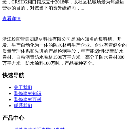
念，CRSHG糊口馆成立于2018年，以社区私域场景为焦点运
营标的目的，对该当下消费升级趋向，...
查看详情
浙江J9直营集团建材科技有限公司是国内知名的集科研、开
发、生产自动化为一体的防水材料生产企业。企业有着健全的
质量管理体系和先进的产品检测手段，年产能∶改性沥青防水
卷材、自粘沥青防水卷材1500万平方米；高分子防水卷材800
万平方米；防水涂料100万吨，产品品种齐全。
快速导航
关于我们
装修建材知识
装修建材百科
联系我们
产品中心