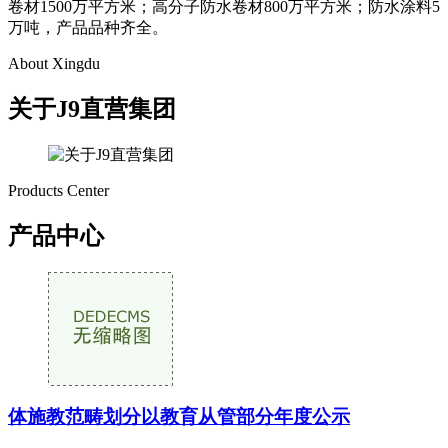
卷材1500万平方米；高分子防水卷材800万平方米；防水涂料5
万吨，产品品种齐全。
About Xingdu
关于J9直营集团
Products Center
产品中心
体施教范畴划分以教育从管部分年度公示