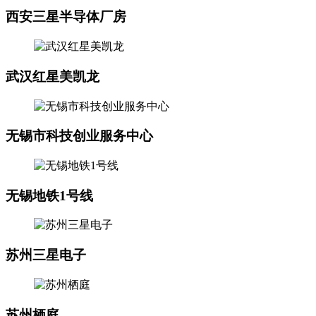
西安三星半导体厂房
武汉红星美凯龙
无锡市科技创业服务中心
无锡地铁1号线
苏州三星电子
苏州栖庭