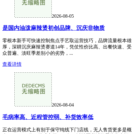
2026-08-05
是国内油泼麻辣烫初创品牌、沉庆非物质
零根本新手可快速控制焦点手艺取运营技巧，品牌流量根本雄
厚，深耕沉庆麻辣烫赛道14年，凭仗性价比高、出餐快速、受
众普遍、淡旺季差别小的劣势，...
查看详情
2026-08-04
毛病率高、近程管控弱、补货效率低
正在运营模式上有别于保守纯线下门店线，无人售货更多是概