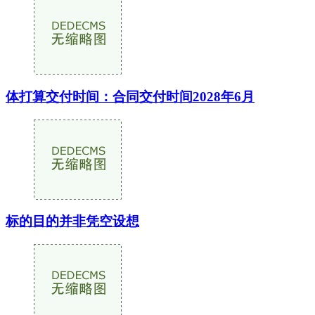
体打算交付时间：合同交付时间2028年6月
标的目的并非凭空设想