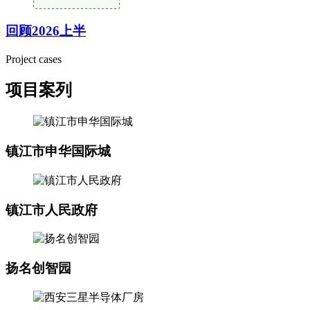
回顾2026上半
Project cases
项目案列
镇江市申华国际城
镇江市人民政府
扬名创智园