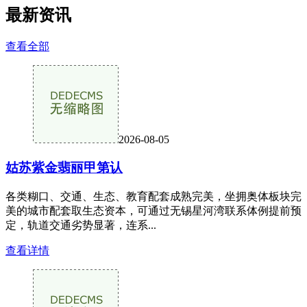
最新资讯
查看全部
2026-08-05
姑苏紫金翡丽甲第认
各类糊口、交通、生态、教育配套成熟完美，坐拥奥体板块完
美的城市配套取生态资本，可通过无锡星河湾联系体例提前预
定，轨道交通劣势显著，连系...
查看详情