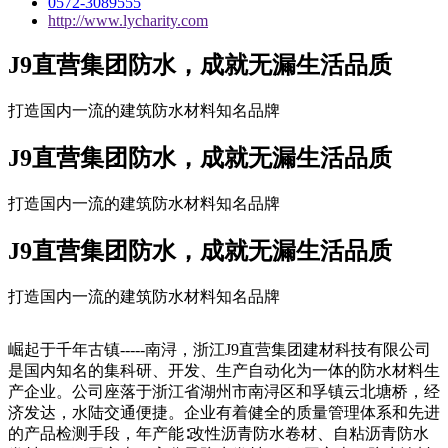
0572-3089555
http://www.lycharity.com
J9直营集团防水，成就无漏生活品质
打造国内一流的建筑防水材料知名品牌
J9直营集团防水，成就无漏生活品质
打造国内一流的建筑防水材料知名品牌
J9直营集团防水，成就无漏生活品质
打造国内一流的建筑防水材料知名品牌
崛起于千年古镇-----南浔，浙江J9直营集团建材科技有限公司
是国内知名的集科研、开发、生产自动化为一体的防水材料生
产企业。公司座落于浙江省湖州市南浔区和孚镇云北塘桥，经
济发达，水陆交通便捷。企业有着健全的质量管理体系和先进
的产品检测手段，年产能∶改性沥青防水卷材、自粘沥青防水